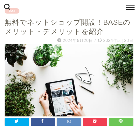
BASE
無料でネットショップ開設！BASEの
メリット・デメリットを紹介
2024年5月20日
/
2024年5月23日