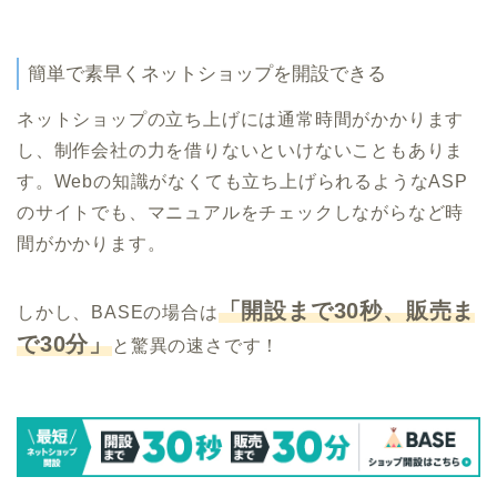
簡単で素早くネットショップを開設できる
ネットショップの立ち上げには通常時間がかかります
し、制作会社の力を借りないといけないこともありま
す。Webの知識がなくても立ち上げられるようなASP
のサイトでも、マニュアルをチェックしながらなど時
間がかかります。
「開設まで30秒、販売ま
しかし、BASEの場合は
で30分」
と驚異の速さです！