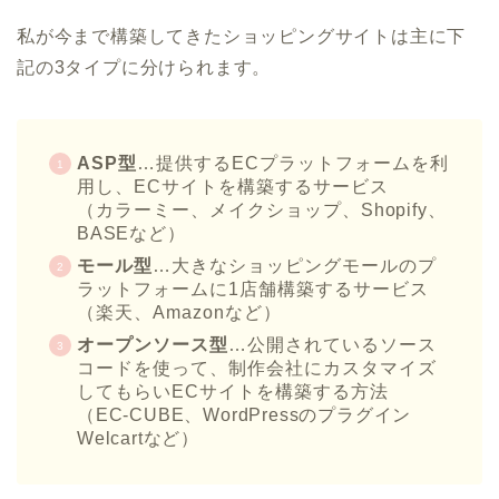
私が今まで構築してきたショッピングサイトは主に下
記の3タイプに分けられます。
ASP型
…提供するECプラットフォームを利
用し、ECサイトを構築するサービス
（カラーミー、メイクショップ、
Shopify、
BASEなど）
モール型
…大きなショッピングモールのプ
ラットフォームに1店舗構築するサービス
（楽天、Amazonなど）
オープンソース型
…公開されているソース
コードを使って、制作会社にカスタマイズ
してもらいECサイトを構築する方法
（EC-CUBE、WordPressのプラグイン
Welcartなど）