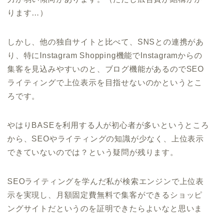
ります…）
しかし、他の独自サイトと比べて、SNSとの連携があ
り、特にInstagram Shopping機能でInstagramからの
集客を見込みやすいのと、ブログ機能があるのでSEO
ライティングで上位表示を目指せないのかというとこ
ろです。
やはりBASEを利用する人が初心者が多いというところ
から、SEOやライティングの知識が少なく、上位表示
できていないのでは？という疑問が残ります。
SEOライティングを学んだ私が検索エンジンで上位表
示を実現し、月額固定費無料で集客ができるショッピ
ングサイトだというのを証明できたらよいなと思いま