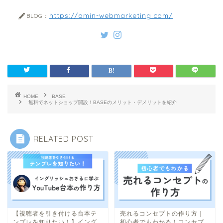
https://amin-webmarketing.com/
BLOG：
HOME
BASE
無料でネットショップ開設！BASEのメリット・デメリットを紹介
RELATED POST
【視聴者を引き付ける台本テ
売れるコンセプトの作り方｜
ンプレを知りたい！】イング
初心者でもわかる！コンセプ