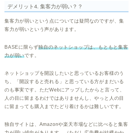
デメリット4. 集客力が弱い？？
集客力が弱いという点については疑問なのですが、集
客力が弱いという声があります。
BASEに限らず
独自のネットショップは、もともと集客
力が弱い
です。
ネットショップを開設したいと思っているお客様のう
ち、「開設すると売れる」と思っている方がまだいる
のも事実です。ただWebにアップしたからと言って、
人の目に留まるわけではありませんし、やっと人の目
に留まっても購入までたどり着けるかは難しいです。
独自サイトは、Amazonや楽天市場などに比べると集客
力が弱い傾向があります。（ただし広告費が結構かか