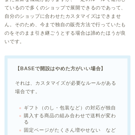
ているので多くのショップで展開できるのであって、
自分のショップに合わせたカスタマイズはできませ
ん。そのため、今まで独自の販売方法で行っていたも
のをそのまま引き継ごうとする場合は諦めたほうが良
いです。
【BASEで開設はやめた方がいい場合】
それは、カスタマイズが必要なルールがある
場合です。
ギフト（のし・包装など）の対応が独自
購入する商品の組み合わせで送料が変わ
る
固定ページがたくさん増やせない など