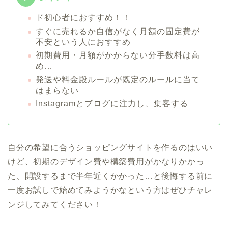
ド初心者におすすめ！！
すぐに売れるか自信がなく月額の固定費が
不安という人におすすめ
初期費用・月額がかからない分手数料は高
め…
発送や料金殿ルールが既定のルールに当て
はまらない
Instagramとブログに注力し、集客する
自分の希望に合うショッピングサイトを作るのはいい
けど、初期のデザイン費や構築費用がかなりかかっ
た、開設するまで半年近くかかった…と後悔する前に
一度お試しで始めてみようかなという方はぜひチャレ
ンジしてみてください！