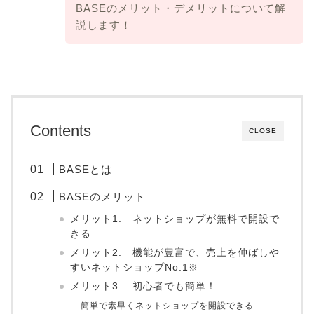
BASEのメリット・デメリットについて解
説します！
Contents
CLOSE
BASEとは
BASEのメリット
メリット1. ネットショップが無料で開設で
きる
メリット2. 機能が豊富で、売上を伸ばしや
すいネットショップNo.1
※
メリット3. 初心者でも簡単！
簡単で素早くネットショップを開設できる