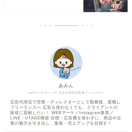
あみん
webマーケター／元 広告代理店営業兼ディレクター
広告代理店で営業・ディレクターとして勤務後、退職し
フリーランスへ 広告を使わなくても、クライアントの
販促に貢献したい！ WEBマーケ／Instagram集客／
LINE・UTAGE構築 目標：広告費を使わずに、商品や企
業の魅力を引き出し、集客・売上アップを目指す！