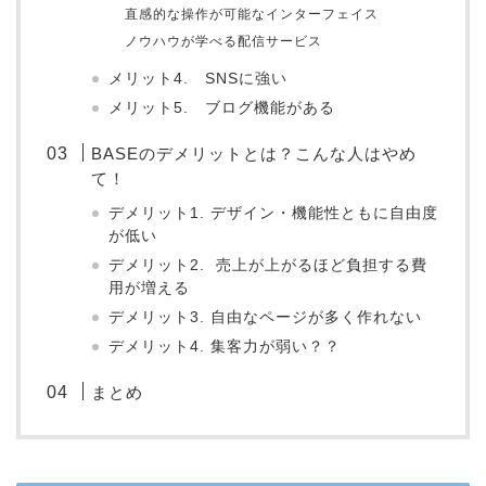
直感的な操作が可能なインターフェイス
ノウハウが学べる配信サービス
メリット4. SNSに強い
メリット5. ブログ機能がある
BASEのデメリットとは？こんな人はやめ
て！
デメリット1. デザイン・機能性ともに自由度
が低い
デメリット2. 売上が上がるほど負担する費
用が増える
デメリット3. 自由なページが多く作れない
デメリット4. 集客力が弱い？？
まとめ