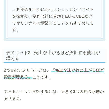
→希望のルールにあったショッピングサイト
を探すか、制作会社に依頼しEC-CUBEなど
でオリジナルで構築することをおすすめしま
す。
デメリット2. 売上が上がるほど負担する費用が
増える
2つ目のデメリットとは、
「売上が上がれば上がるほど
費用が増える」
ことです。
ネットショップ開設するには、
大きく3つの料金形態
が
あります。