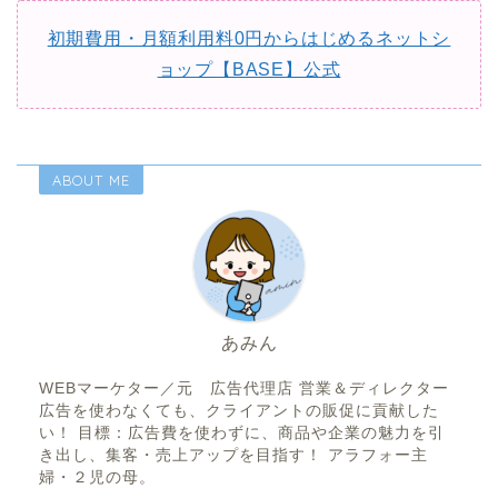
初期費用・月額利用料0円からはじめるネットシ
ョップ【BASE】公式
ABOUT ME
あみん
WEBマーケター／元 広告代理店 営業＆ディレクター
広告を使わなくても、クライアントの販促に貢献した
い！ 目標：広告費を使わずに、商品や企業の魅力を引
き出し、集客・売上アップを目指す！ アラフォー主
婦・２児の母。