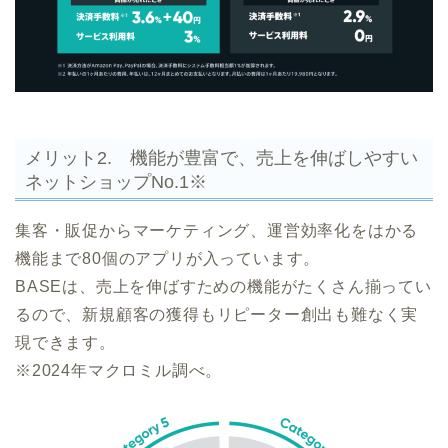
メリット2. 機能が豊富で、売上を伸ばしやすい
ネットショップNo.1
※
集客・販促からマーケティング、運営効率化をはかる
機能まで80個のアプリが入っています。
BASEは、売上を伸ばすための機能がたくさん揃ってい
るので、新規顧客の獲得もリピーター創出も難なく実
現できます。
※2024年マクロミル調べ。