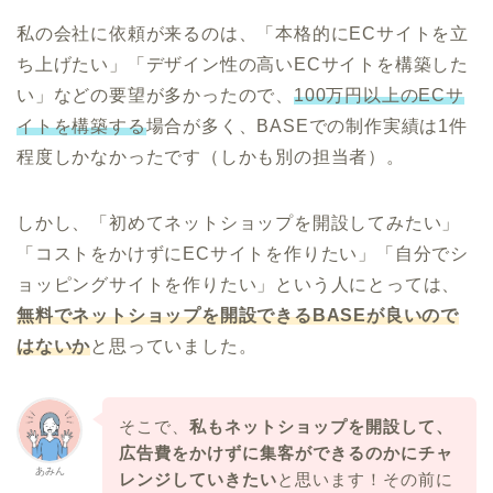
私の会社に依頼が来るのは、「本格的にECサイトを立
ち上げたい」「デザイン性の高いECサイトを構築した
い」などの要望が多かったので、
100万円以上のECサ
イトを構築する
場合が多く、BASEでの制作実績は1件
程度しかなかったです（しかも別の担当者）。
しかし、「初めてネットショップを開設してみたい」
「コストをかけずにECサイトを作りたい」「自分でシ
ョッピングサイトを作りたい」という人にとっては、
無料でネットショップを開設できるBASEが良いので
はないか
と思っていました。
そこで、
私もネットショップを開設して、
広告費をかけずに集客ができるのかにチャ
あみん
レンジしていきたい
と思います！その前に