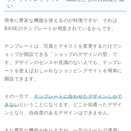
い
簡単に豊富な機能を使えるのが特徴ですが、それは
BASEのテンプレートが用意されているからです。
テンプレートは、写真とテキストを変更するだけでシ
ョップが開設できる「ショップのデザインの型」で
す。デザインのセンスや見識のない人でも、テンプレ
ートを使えばおしゃれなショッピングサイトを簡単に
開設できます。
その一方で、
テンプレートに合わせたデザインしかで
きない
ということになります。どこか似通ったデザイ
ンとなり、自由度のあるデザインはできません。
また豊富な機能がありますが、一定のルールで運用し