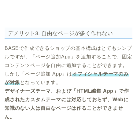
デメリット3. 自由なページが多く作れない
BASEで作成できるショップの基本構成はとてもシンプ
ルですが、「ページ追加App」を追加することで、固定
コンテンツページを自由に追加することができます。
しかし「ページ追加 App」は
オフィシャルテーマのみ
が対象
となっています。
デザイナーズテーマ、および「HTML編集 App」で作
成されたカスタムテーマには対応しておらず、Webに
知識のない人は自由なページは作ることができませ
ん。