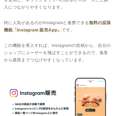
入につながりやすくなります。
特に人気があるのがInstagramと連携できる
無料の拡張
機能「Instagram 販売App」
です。
この機能を導入すれば、Instagramの投稿から、自分の
ショップにユーザーを飛ばすことができるので、集客
から購買までつなげやすくなっています。