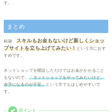
す。
まとめ
スキルもお金もないけど新しくショッ
結論、
プサイトを立ち上げてみたい！
という方におす
すめです。
ネットショップを開設しただけではお金がかかること
もないので、
「ネットショップをやってみたいけど、
赤字になるのが不安」
という方でもはじめやすいで
す。