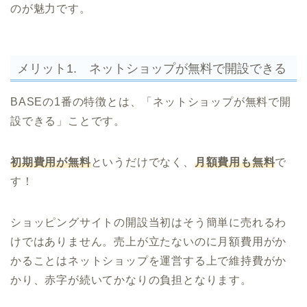
のが魅力です。
メリット1. ネットショップが無料で開設できる
BASEの1番の特徴とは、「ネットショップが無料で開
設できる」ことです。
初期費用が無料
というだけでなく、
月額費用も無料
で
す！
ショッピングサイトの開設当初はそう簡単に売れるわ
けではありません。売上が立たないのに月額費用がか
かることはネットショップを運営する上で維持費がか
かり、赤字が続いてかなりの負担となります。