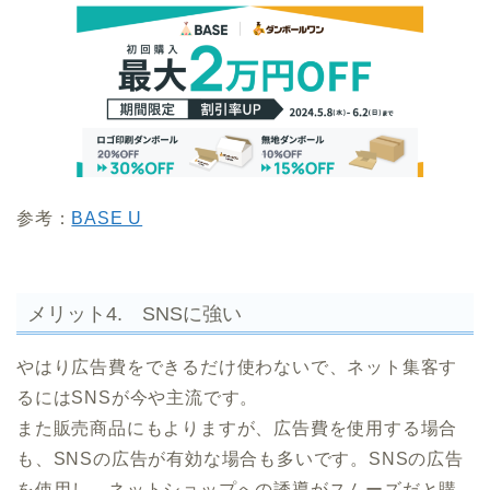
参考：
BASE U
メリット4. SNSに強い
やはり広告費をできるだけ使わないで、ネット集客す
るにはSNSが今や主流です。
また販売商品にもよりますが、広告費を使用する場合
も、SNSの広告が有効な場合も多いです。SNSの広告
を使用し、ネットショップへの誘導がスムーズだと購