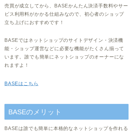
売買が成立してから、BASEかんたん決済手数料やサー
ビス利用料がかかる仕組みなので、初心者のショップ
立ち上げにおすすめです！
BASEではネットショップのサイトデザイン・決済機
能・ショップ運営などに必要な機能がたくさん揃って
います。誰でも簡単にネットショップのオーナーにな
れますよ！
BASEはこちら
BASEのメリット
BASEは誰でも簡単に本格的なネットショップを作れる