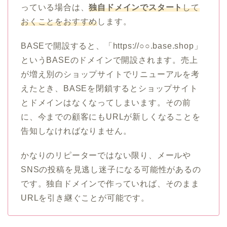
っている場合は、
独自ドメインでスタート
して
おくことをおすすめ
します。
BASEで開設すると、「https://○○.base.shop」
というBASEのドメインで開設されます。売上
が増え別のショップサイトでリニューアルを考
えたとき、BASEを閉鎖するとショップサイト
とドメインはなくなってしまいます。その前
に、今までの顧客にもURLが新しくなることを
告知しなければなりません。
かなりのリピーターではない限り、メールや
SNSの投稿を見逃し迷子になる可能性があるの
です。独自ドメインで作っていれば、そのまま
URLを引き継ぐことが可能です。