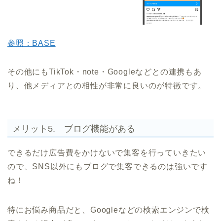
参照：BASE
その他にもTikTok・note・Googleなどとの連携もあ
り、他メディアとの相性が非常に良いのが特徴です。
メリット5. ブログ機能がある
できるだけ広告費をかけないで集客を行っていきたい
ので、SNS以外にもブログで集客できるのは強いです
ね！
特にお悩み商品だと、Googleなどの検索エンジンで検