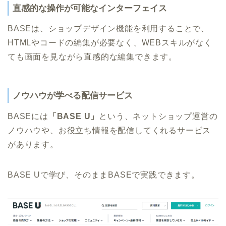
直感的な操作が可能なインターフェイス
BASEは、ショップデザイン機能を利用することで、
HTMLやコードの編集が必要なく、WEBスキルがなく
ても画面を見ながら直感的な編集できます。
ノウハウが学べる配信サービス
BASEには
「BASE U」
という、ネットショップ運営の
ノウハウや、お役立ち情報を配信してくれるサービス
があります。
BASE Uで学び、そのままBASEで実践できます。