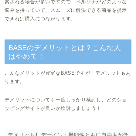
索される場合が多いですので、ペルソナがどのような
悩みを持っていて、スムーズに解決できる商品を提示
できれば購入につながります。
BASEのデメリットとは？こんな人
はやめて！
こんなメリットが豊富なBASEですが、デメリットもあ
ります。
デメリットについても一度しっかり検討し、どのショ
ッピングサイトが良いか検討しましょう！
デメリット1. デザイン・機能性ともに自由度が低