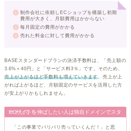
制作会社に依頼しECショップを構築し初期
費用が大きく、月額費用はかからない
毎月固定の費用がかかる
売れた料金に対して費用がかかる
BASEスタンダードプランの決済手数料は、「売上額の
3.6%＋40円」と「サービス料3％」です。そのため、
売上が上がるほど手数料も増えていきます
。売上が上
がれば上がるほど、月額固定のサービスを活用した方
が安上がりかもしれません。
ECサイトを伸ばしたい人は独自ドメインでスタートして！
「この事業でバリバリ売っていくんだ！」と思