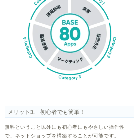
メリット3. 初心者でも簡単！
無料ということ以外にも初心者にもやさしい操作性
で、ネットショップを構築することが可能です。