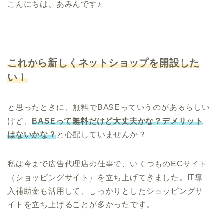
こんにちは、あみんです♪
これから新しくネットショップを開設した
い！
と思ったときに、無料でBASEっていうのがあるらしい
けど、
BASEって無料だけど大丈夫かな？デメリット
はないかな？
と心配していませんか？
私は今まで広告代理店の仕事で、いくつものECサイト
（ショッピングサイト）を立ち上げてきました。IT導
入補助金も活用して、しっかりとしたショッピングサ
イトを立ち上げることが多かったです。