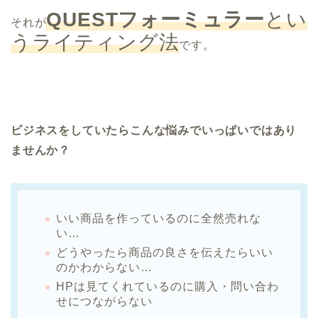
QUESTフォーミュラー
とい
それが
うライティング法
です。
ビジネスをしていたらこんな悩みでいっぱいではあり
ませんか？
いい商品を作っているのに全然売れな
い…
どうやったら商品の良さを伝えたらいい
のかわからない…
HPは見てくれているのに購入・問い合わ
せにつながらない