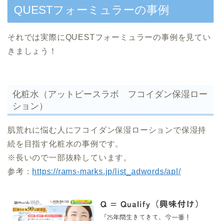
QUESTフォーミュラーの事例
それでは実際にQUESTフォーミュラーの事例を見てい
きましょう！
化粧水（アットピースラボ フコイダン保湿ロー
ション）
肌荒れに悩む人にフコイダン保湿ローションで保湿持
続を目指す化粧水の事例です。
※長いので一部抜粋しています。
参考：
https://rams-marks.jp/list_adwords/apl/