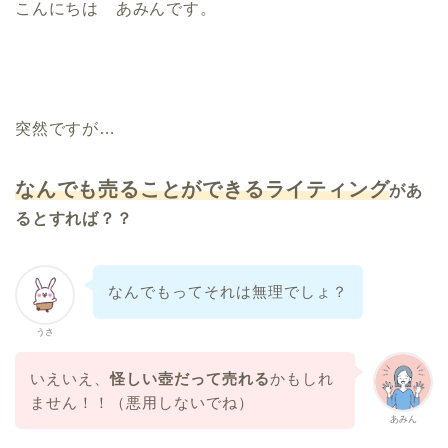
こんにちは あみんです。
突然ですが…
なんでも売ることができるライティング
があ
るとすれば？？
なんでもってそれは無理でしょ？
うさ
いえいえ、
怪しい壺だって売れる
かもしれ
ません！！（悪用しないでね）
あみん