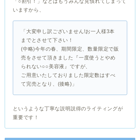
「○割引！」などはもうみんな見慣れてしまって
いますから、
「大変申し訳ございません!お一人様3本
までとさせて下さい！
(中略)今年の春、期間限定、数量限定で販
売をさせて頂きました『一度使うとやめ
られない○○美容液』ですが、
ご用意いたしておりました限定数はすべ
て完売となり、(後略)」
というような丁寧な説明説得のライティングが
重要です！