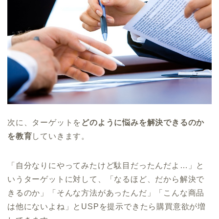
次に、ターゲットを
どのように悩みを解決できるのか
を教育
していきます。
「自分なりにやってみたけど駄目だったんだよ…」と
いうターゲットに対して、「なるほど、だから解決で
きるのか」「そんな方法があったんだ」「こんな商品
は他にないよね」とUSPを提示できたら購買意欲が増