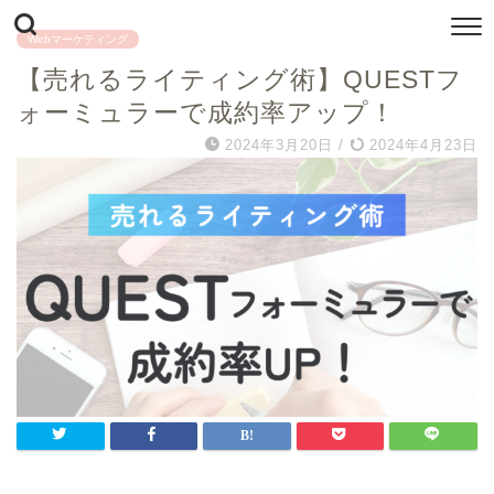
Webマーケティング
【売れるライティング術】QUESTフ
ォーミュラーで成約率アップ！
2024年3月20日
/
2024年4月23日