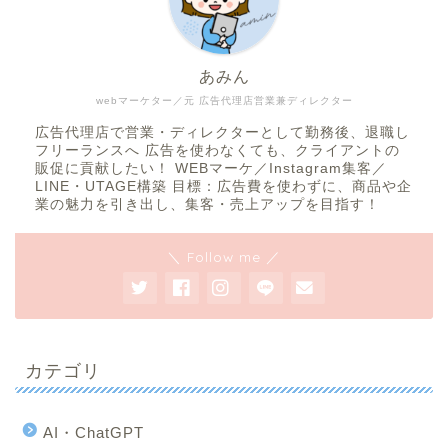
あみん
webマーケター／元 広告代理店営業兼ディレクター
広告代理店で営業・ディレクターとして勤務後、退職し
フリーランスへ 広告を使わなくても、クライアントの
販促に貢献したい！ WEBマーケ／Instagram集客／
LINE・UTAGE構築 目標：広告費を使わずに、商品や企
業の魅力を引き出し、集客・売上アップを目指す！
＼ Follow me ／
カテゴリ
AI・ChatGPT