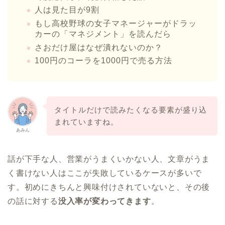
人は見た目が9割
もし高校野球の女子マネージャーがドラッ
カーの「マネジメント」を読んだら
さおだけ屋はなぜ潰れないのか？
100円のコーラを1000円で売る方法
タイトルだけで読みたくなる要素が盛り込
まれていますね。
あみん
話が下手な人、営業がうまくいかない人、文章がうま
く書けない人はここが失敗しているケースが多いで
す。初めにきちんと興味付けされていないと、その後
の話に対する
没入率が変わってきます
。