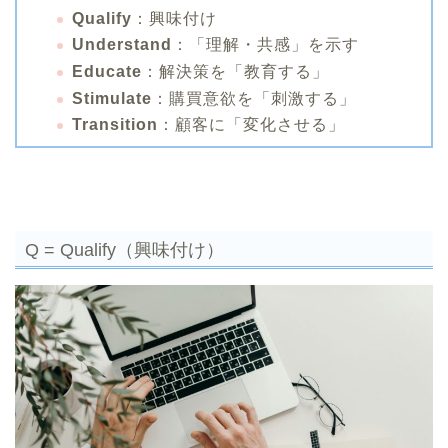
Qualify
：興味付け
Understand
：「理解・共感」を示す
Educate
：解決策を「教育する」
Stimulate
：購買意欲を「刺激する」
Transition
：顧客に「変化させる」
Q = Qualify（興味付け）