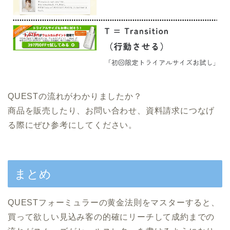
QUESTの流れがわかりましたか？
商品を販売したり、お問い合わせ、資料請求につなげ
る際にぜひ参考にしてください。
まとめ
QUESTフォーミュラーの黄金法則をマスターすると、
買って欲しい見込み客の的確にリーチして成約までの