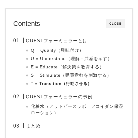
Contents
CLOSE
QUESTフォーミュラーとは
Q = Qualify（興味付け）
U = Understand（理解・共感を示す）
E = Educate（解決策を教育する）
S = Stimulate（購買意欲を刺激する）
T = Transition（行動させる）
QUESTフォーミュラーの事例
化粧水（アットピースラボ フコイダン保湿
ローション）
まとめ