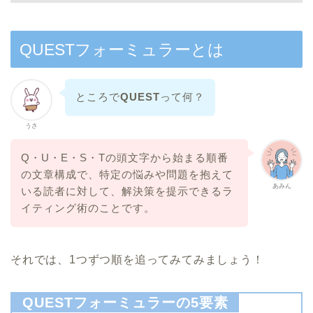
QUESTフォーミュラーとは
ところで
QUEST
って何？
うさ
Q・U・E・S・Tの頭文字から始まる順番
の文章構成で、特定の悩みや問題を抱えて
あみん
いる読者に対して、解決策を提示できるラ
イティング術のことです。
それでは、1つずつ順を追ってみてみましょう！
QUESTフォーミュラーの5要素