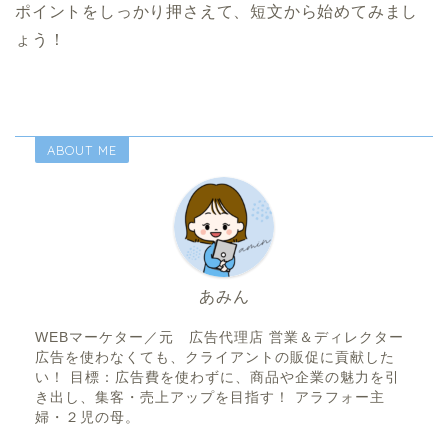
ポイントをしっかり押さえて、短文から始めてみまし
ょう！
ABOUT ME
あみん
WEBマーケター／元 広告代理店 営業＆ディレクター
広告を使わなくても、クライアントの販促に貢献した
い！ 目標：広告費を使わずに、商品や企業の魅力を引
き出し、集客・売上アップを目指す！ アラフォー主
婦・２児の母。