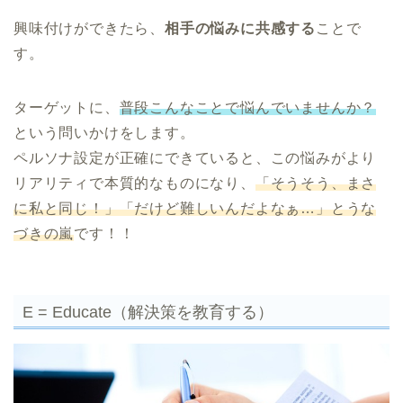
興味付けができたら、
相手の悩みに共感する
ことで
す。
ターゲットに、
普段こんなことで悩んでいませんか？
という問いかけをします。
ペルソナ設定が正確にできていると、この悩みがより
リアリティで本質的なものになり、
「そうそう、まさ
に私と同じ！」「だけど難しいんだよなぁ…」とうな
づきの嵐
です！！
E = Educate（解決策を教育する）