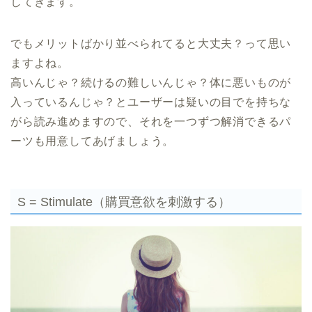
してきます。
でもメリットばかり並べられてると大丈夫？って思い
ますよね。
高いんじゃ？続けるの難しいんじゃ？体に悪いものが
入っているんじゃ？とユーザーは疑いの目でを持ちな
がら読み進めますので、それを一つずつ解消できるパ
ーツも用意してあげましょう。
S = Stimulate（購買意欲を刺激する）