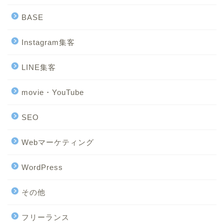
BASE
Instagram集客
LINE集客
movie・YouTube
SEO
Webマーケティング
WordPress
その他
フリーランス