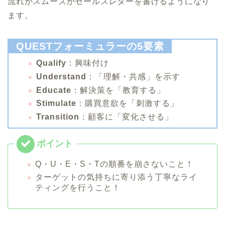
流れがスムーズがセールスレターを書けるようになり
ます。
QUESTフォーミュラーの5要素
Qualify
：興味付け
Understand
：「理解・共感」を示す
Educate
：解決策を「教育する」
Stimulate
：購買意欲を「刺激する」
Transition
：顧客に「変化させる」
Q・U・E・S・Tの順番を崩さないこと！
ターゲットの気持ちに寄り添う丁寧なライ
ティングを行うこと！