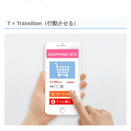
T = Transition（行動させる）