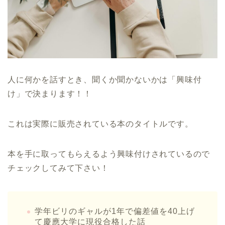
人に何かを話すとき、聞くか聞かないかは「興味付
け」で決まります！！
これは実際に販売されている本のタイトルです。
本を手に取ってもらえるよう興味付けされているので
チェックしてみて下さい！
学年ビリのギャルが1年で偏差値を40上げ
て慶應大学に現役合格した話