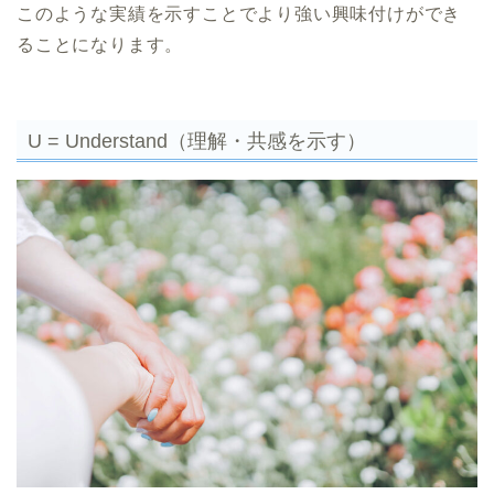
このような実績を示すことでより強い興味付けができ
ることになります。
U = Understand（理解・共感を示す）