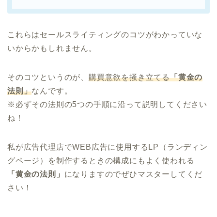
これらはセールスライティングのコツがわかっていな
いからかもしれません。
そのコツというのが、
購買意欲を掻き立てる
「黄金の
法則」
なんです。
※必ずその法則の5つの手順に沿って説明してください
ね！
私が広告代理店でWEB広告に使用するLP（ランディン
グページ）を制作するときの構成にもよく使われる
「黄金の法則」
になりますのでぜひマスターしてくだ
さい！